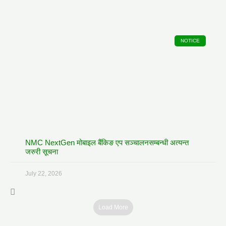
NOTICE
NMC NextGen मोबाइल बैंकिङ एप सञ्चालनसम्बन्धी अत्यन्त
जरुरी सूचना
July 22, 2026
Load More