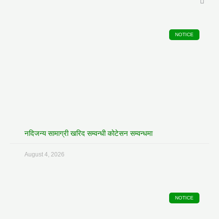
NOTICE
नदिजन्य सामाग्री खरिद सम्वन्धी कोटेसन सम्वन्धमा
August 4, 2026
NOTICE