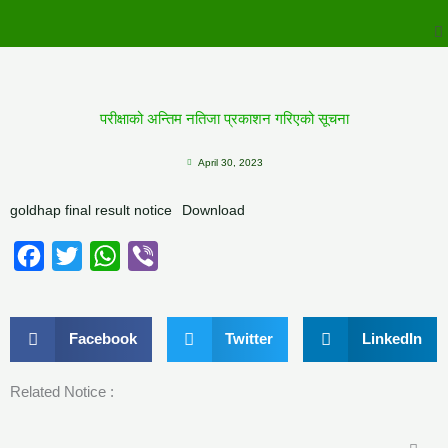
to
M
content
परीक्षाको अन्तिम नतिजा प्रकाशन गरिएको सूचना
April 30, 2023
goldhap final result notice
Download
Facebook
Twitter
WhatsApp
Viber
Facebook
Twitter
LinkedIn
Related Notice :