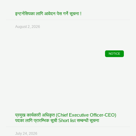
इन्टर्नसिपका लागि आवेदन पेस गर्ने सूचना !
August 2, 2026
NOTICE
प्रमुख कार्यकारी अधिकृत (Chief Executive Officer-CEO)
पदका लागि प्रारम्भिक सूची Short list सम्बन्धी सूचना
July 24, 2026