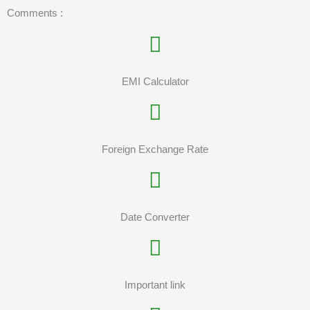
Comments :
EMI Calculator
Foreign Exchange Rate
Date Converter
Important link