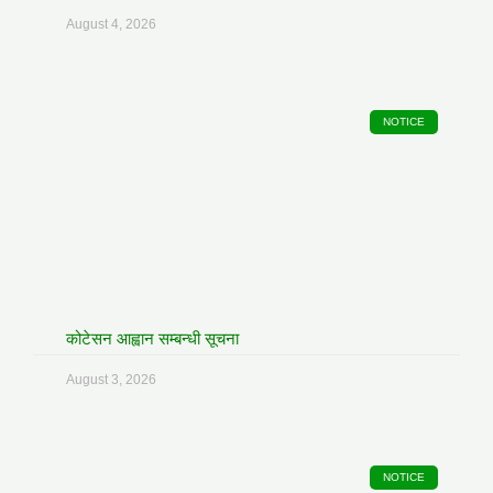
August 4, 2026
NOTICE
कोटेसन आह्वान सम्बन्धी सूचना
August 3, 2026
NOTICE