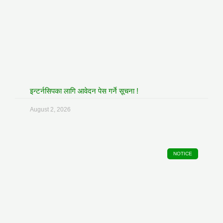
इन्टर्नसिपका लागि आवेदन पेस गर्ने सूचना !
August 2, 2026
NOTICE