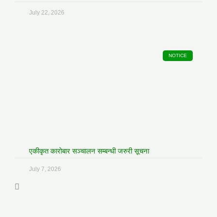
July 22, 2026
NOTICE
एकीकृत कारोबार सञ्चालन सम्बन्धी जरुरी सूचना
July 7, 2026