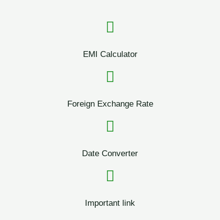
EMI Calculator
Foreign Exchange Rate
Date Converter
Important link