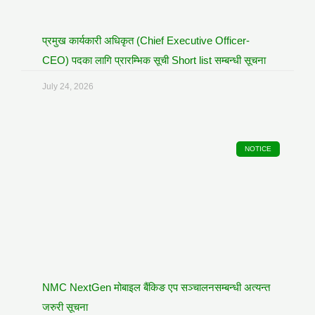
प्रमुख कार्यकारी अधिकृत (Chief Executive Officer-
CEO) पदका लागि प्रारम्भिक सूची Short list सम्बन्धी सूचना
July 24, 2026
NOTICE
NMC NextGen मोबाइल बैंकिङ एप सञ्चालनसम्बन्धी अत्यन्त
जरुरी सूचना