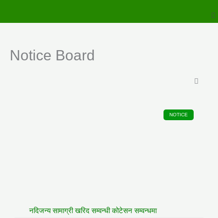
to
M
content
Notice Board
NOTICE
नदिजन्य सामाग्री खरिद सम्वन्धी कोटेसन सम्वन्धमा