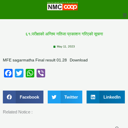
to
M
content
६१.परीक्षाको अन्तिम नतिजा प्रकाशन गरिएको सूचना
May 11, 2023
MFE sagarmatha Final result 01.28
Download
Facebook
Twitter
WhatsApp
Viber
Facebook
Twitter
LinkedIn
Related Notice :