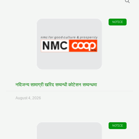
NOTICE
नदिजन्य सामाग्री खरिद सम्वन्धी कोटेसन सम्वन्धमा
August 4, 2026
NOTICE