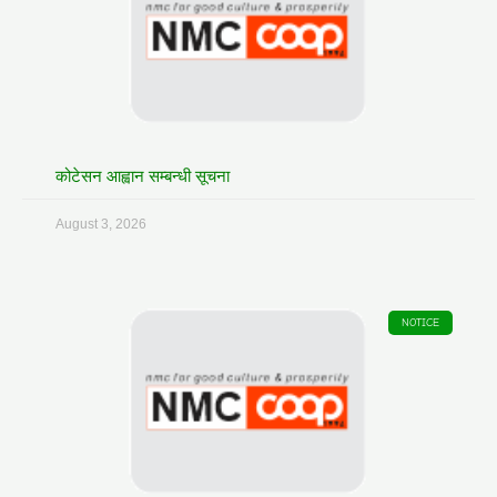
कोटेसन आह्वान सम्बन्धी सूचना
August 3, 2026
NOTICE