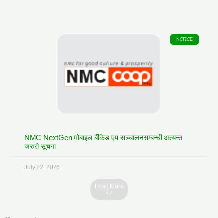
NOTICE
NMC NextGen मोबाइल बैंकिङ एप सञ्चालनसम्बन्धी अत्यन्त
जरुरी सूचना
July 22, 2026
Load More