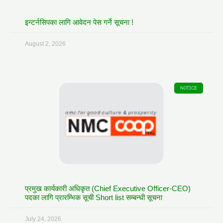
इन्टर्नसिपका लागि आवेदन पेस गर्ने सूचना !
August 2, 2026
NOTICE
प्रमुख कार्यकारी अधिकृत (Chief Executive Officer-CEO)
पदका लागि प्रारम्भिक सूची Short list सम्बन्धी सूचना
July 24, 2026