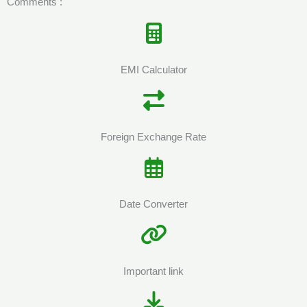
Comments :
EMI Calculator
Foreign Exchange Rate
Date Converter
Important link