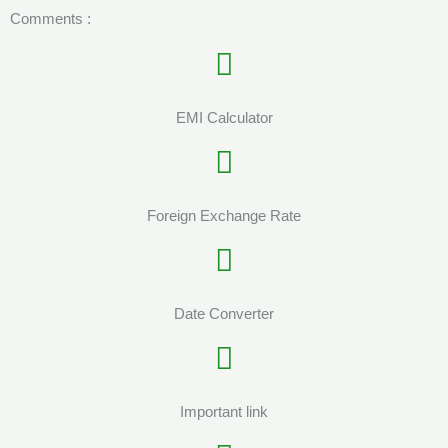
Comments :
EMI Calculator
Foreign Exchange Rate
Date Converter
Important link