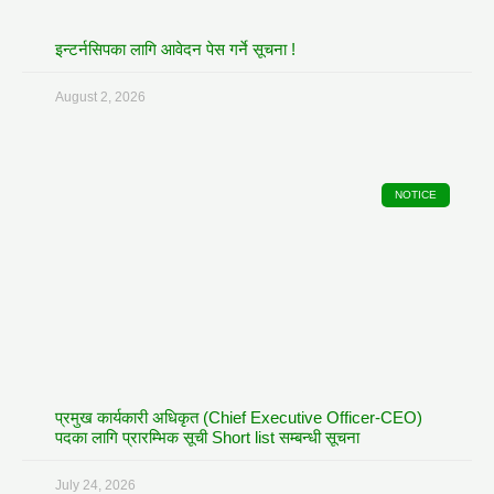
इन्टर्नसिपका लागि आवेदन पेस गर्ने सूचना !
August 2, 2026
NOTICE
प्रमुख कार्यकारी अधिकृत (Chief Executive Officer-CEO)
पदका लागि प्रारम्भिक सूची Short list सम्बन्धी सूचना
July 24, 2026