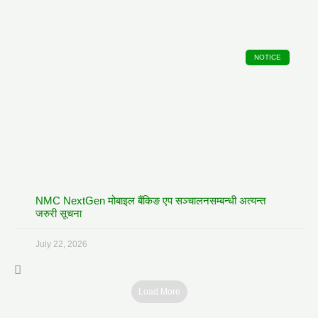
NOTICE
NMC NextGen मोबाइल बैंकिङ एप सञ्चालनसम्बन्धी अत्यन्त
जरुरी सूचना
July 22, 2026
Load More