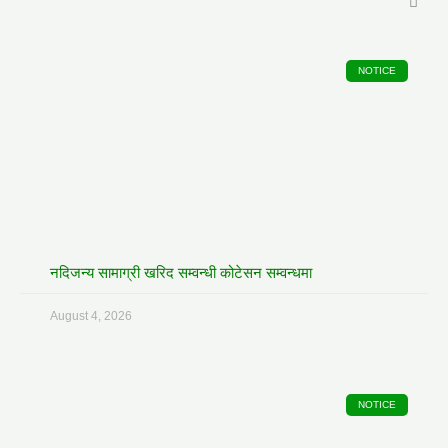
NOTICE
नदिजन्य सामाग्री खरिद सम्वन्धी कोटेसन सम्वन्धमा
August 4, 2026
NOTICE