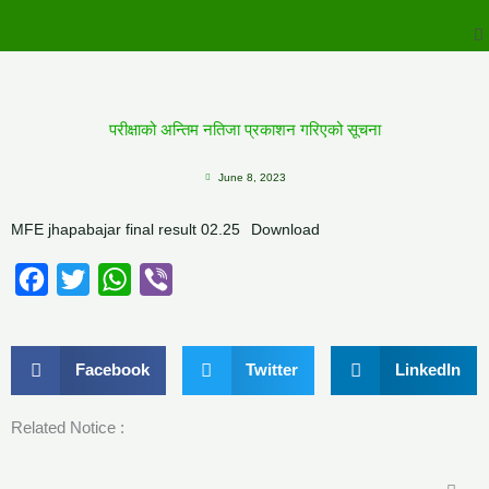
to
M
content
परीक्षाको अन्तिम नतिजा प्रकाशन गरिएको सूचना
June 8, 2023
MFE jhapabajar final result 02.25
Download
Facebook
Twitter
WhatsApp
Viber
Facebook
Twitter
LinkedIn
Related Notice :