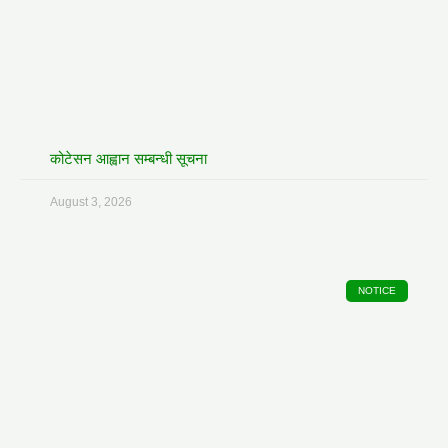
कोटेसन आह्वान सम्बन्धी सूचना
August 3, 2026
NOTICE