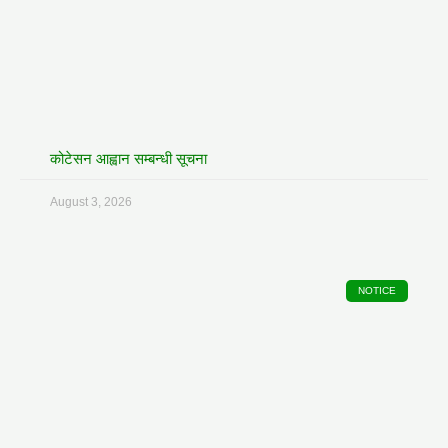
कोटेसन आह्वान सम्बन्धी सूचना
August 3, 2026
NOTICE