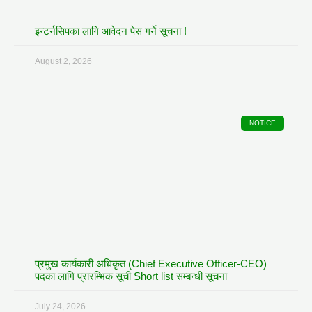
इन्टर्नसिपका लागि आवेदन पेस गर्ने सूचना !
August 2, 2026
NOTICE
प्रमुख कार्यकारी अधिकृत (Chief Executive Officer-CEO)
पदका लागि प्रारम्भिक सूची Short list सम्बन्धी सूचना
July 24, 2026