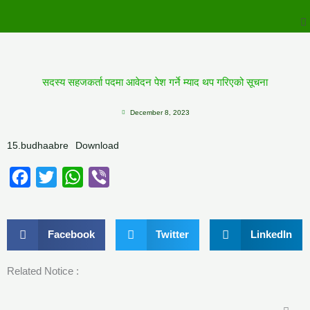
to
M
content
सदस्य सहजकर्ता पदमा आवेदन पेश गर्ने म्याद थप गरिएको सूचना
December 8, 2023
15.budhaabre
Download
Facebook
Twitter
WhatsApp
Viber
Facebook
Twitter
LinkedIn
Related Notice :