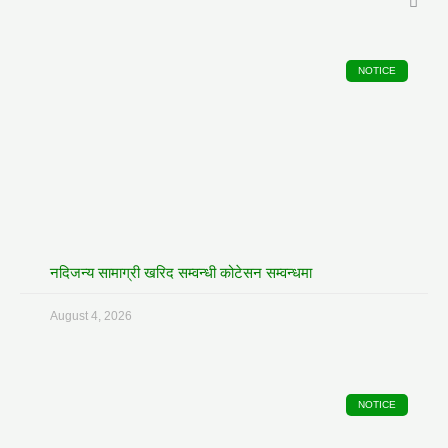
NOTICE
नदिजन्य सामाग्री खरिद सम्वन्धी कोटेसन सम्वन्धमा
August 4, 2026
NOTICE