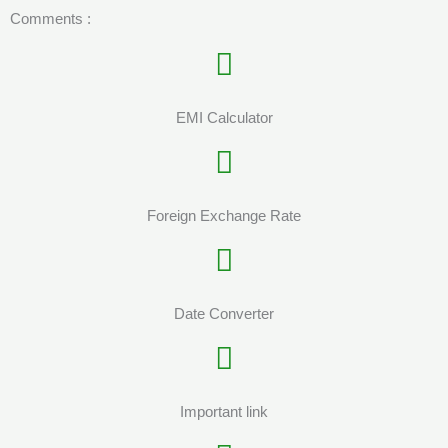
Comments :
EMI Calculator
Foreign Exchange Rate
Date Converter
Important link