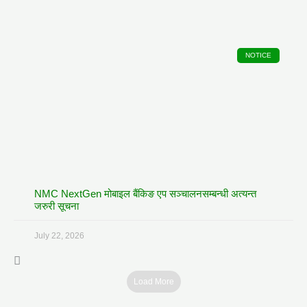
NOTICE
NMC NextGen मोबाइल बैंकिङ एप सञ्चालनसम्बन्धी अत्यन्त
जरुरी सूचना
July 22, 2026
Load More