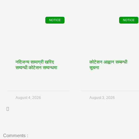
NOTICE
NOTICE
नदिजन्य सामाग्री खरिद
कोटेसन आह्वान सम्बन्धी
सम्वन्धी कोटेसन सम्वन्धमा
सूचना
August 4, 2026
August 3, 2026
Comments :