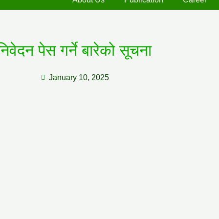
निवेदन पेस गर्ने बारेको सूचना
January 10, 2025