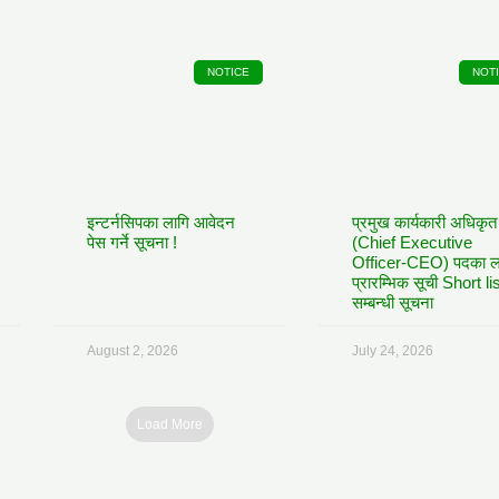
NOTICE
NOT
इन्टर्नसिपका लागि आवेदन
प्रमुख कार्यकारी अधिकृत
पेस गर्ने सूचना !
(Chief Executive
Officer-CEO) पदका ल
प्रारम्भिक सूची Short li
सम्बन्धी सूचना
August 2, 2026
July 24, 2026
Load More