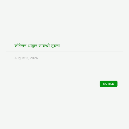
कोटेसन आह्वान सम्बन्धी सूचना
August 3, 2026
NOTICE