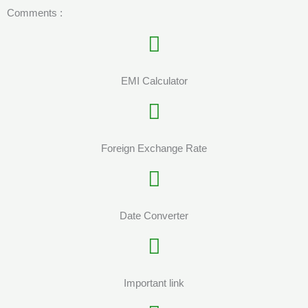
Comments :
EMI Calculator
Foreign Exchange Rate
Date Converter
Important link