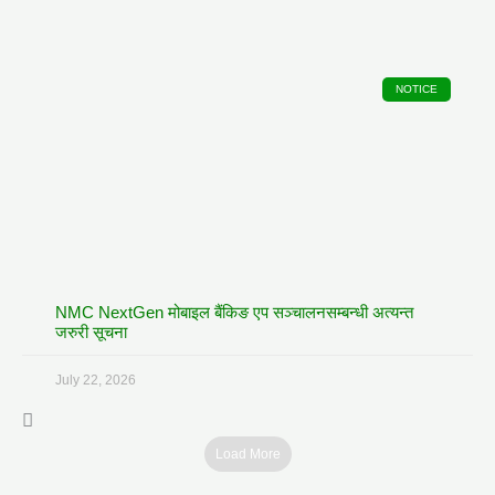
NOTICE
NMC NextGen मोबाइल बैंकिङ एप सञ्चालनसम्बन्धी अत्यन्त
जरुरी सूचना
July 22, 2026
Load More