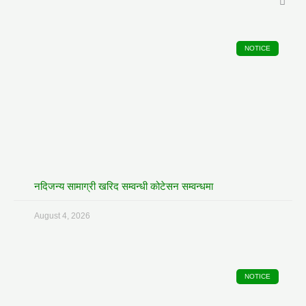
NOTICE
नदिजन्य सामाग्री खरिद सम्वन्धी कोटेसन सम्वन्धमा
August 4, 2026
NOTICE