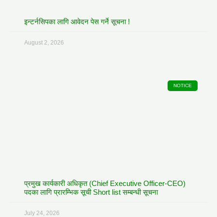
इन्टर्नसिपका लागि आवेदन पेस गर्ने सूचना !
August 2, 2026
NOTICE
प्रमुख कार्यकारी अधिकृत (Chief Executive Officer-CEO)
पदका लागि प्रारम्भिक सूची Short list सम्बन्धी सूचना
July 24, 2026