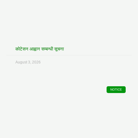
कोटेसन आह्वान सम्बन्धी सूचना
August 3, 2026
NOTICE