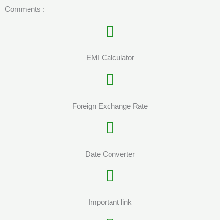
Comments :
EMI Calculator
Foreign Exchange Rate
Date Converter
Important link