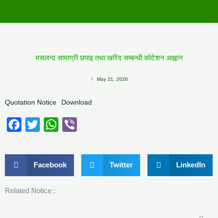
to
M
content
मसलन्द सामाग्री छपाइ तथा खरिद सम्बन्धी कोटेशन आह्वान
May 21, 2026
Quotation Notice
Download
Facebook
Twitter
WhatsApp
Viber
Facebook
Twitter
LinkedIn
Related Notice :