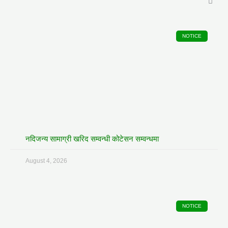
NOTICE
नदिजन्य सामाग्री खरिद सम्वन्धी कोटेसन सम्वन्धमा
August 4, 2026
NOTICE