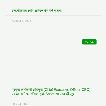
इन्टर्नसिपका लागि आवेदन पेस गर्ने सूचना !
August 2, 2026
NOTICE
प्रमुख कार्यकारी अधिकृत (Chief Executive Officer-CEO)
पदका लागि प्रारम्भिक सूची Short list सम्बन्धी सूचना
July 24, 2026