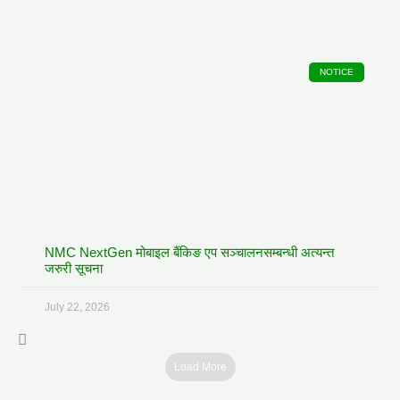
NOTICE
NMC NextGen मोबाइल बैंकिङ एप सञ्चालनसम्बन्धी अत्यन्त
जरुरी सूचना
July 22, 2026
Load More