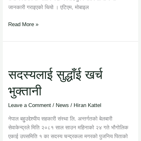
जानकारी गराइएको थियो । एटिएम, मोबाइल
Read More »
सदस्यलाई
सुद्धाँई
सदस्यलाई सुद्धाँई खर्च
खर्च
भुक्तानी
भुक्तानी
Leave a Comment
/
News
/
Hiran Kattel
नेपाल बहुुउद्देश्यीय सहकारी संस्था लि. अन्तर्गतको बेलबारी
सेवाकेन्द्रले मिति २०८१ साल साउन महिनाको २४ गते भौगोलिक
एकाई उपसमिति १ का सदस्य चन्द्रकला मगरको पुजनिय पिताको