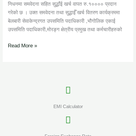
निधनमा समवेदना सहित सुद्धाँई खर्च वापत रु.१०००० प्रदान
गरेको छ । उक्त समवेदना तथा सुद्धाईँ खर्च वितरण कार्यक्रममा
बेलबारी सेवाकेन्द्रगत उपसमिति पदाधिकारी ,भौगोलिक एकाई
उपसमिति पदाधिकारी,मोरङ्ग क्षेत्रीय प्रमुख तथा कर्मचारीहरुको
Read More »
EMI Calculator