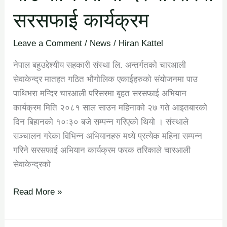
परिसरमा
सरसफाई कार्यक्रम
सरसफाई
कार्यक्रम
Leave a Comment
/
News
/
Hiran Kattel
नेपाल बहुउद्देश्यीय सहकारी संस्था लि. अन्तर्गतको चारआली
सेवाकेन्द्र मातहत गठित भौगोलिक एकाईहरुको संयोजनमा पाउ
पाथिभरा मन्दिर चारआली परिसरमा बृहत सरसफाई अभियान
कार्यक्रम मिति २०८१ साल साउन महिनाको २७ गते आइतबारको
दिन बिहानको १०ः३० बजे सम्पन्न गरिएको थियो । संस्थाले
सञ्चालन गरेका विभिन्न अभियानहरु मध्ये प्रत्येक महिना सम्पन्न
गरिने सरसफाई अभियान कार्यक्रम फरक तरिकाले चारआली
सेवाकेन्द्रको
Read More »