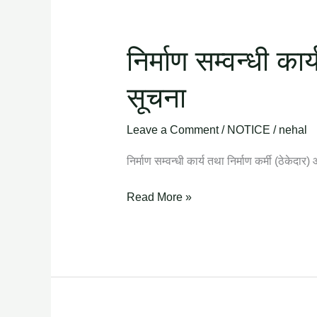
(ठेकेदार)
आवश्यकता
सम्वन्धी
निर्माण सम्वन्धी का
सूचना
सूचना
Leave a Comment
/
NOTICE
/
nehal
निर्माण सम्वन्धी कार्य तथा निर्माण कर्मी (ठेकेदा
Read More »