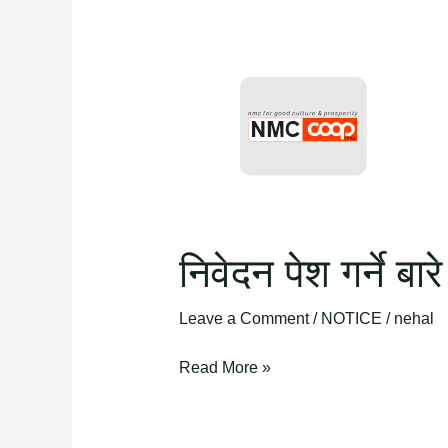
निवेदन
पेश
गर्ने
बारे
सूचना
निवेदन पेश गर्ने बार
Leave a Comment
/
NOTICE
/
nehal
Read More »