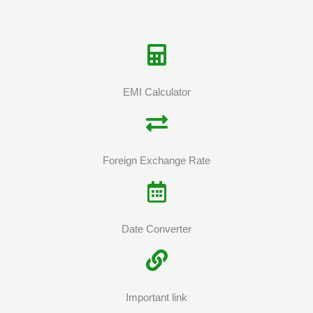
EMI Calculator
Foreign Exchange Rate
Date Converter
Important link