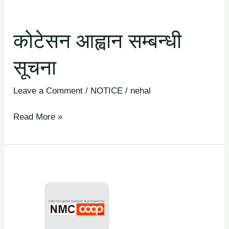
कोटेसन आह्वान सम्बन्धी
सूचना
Leave a Comment
/
NOTICE
/
nehal
Read More »
इन्टर्नसिपका
लागि
आवेदन
पेस
गर्ने