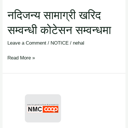
नदिजन्य सामाग्री खरिद
सम्वन्धी कोटेसन सम्वन्धमा
Leave a Comment
/
NOTICE
/
nehal
Read More »
कोटेसन
आह्वान
सम्बन्धी
सूचना