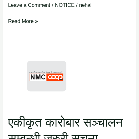
Leave a Comment
/
NOTICE
/
nehal
Read More »
एकीकृत
कारोबार
सञ्चालन
सम्बन्धी
जरुरी
सूचना
एकीकृत कारोबार सञ्चालन
सम्बन्धी जरुरी सूचना