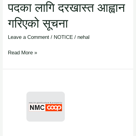
पदका लागि दरखास्त आह्वान
गरिएको सूचना
Leave a Comment
/
NOTICE
/
nehal
Read More »
सूचीकरणका
लागि
आवेदन
आह्वान