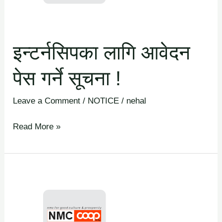
सूचना
!
इन्टर्नसिपका लागि आवेदन
पेस गर्ने सूचना !
Leave a Comment
/
NOTICE
/
nehal
Read More »
प्रमुख
कार्यकारी
अधिकृत
(Chief