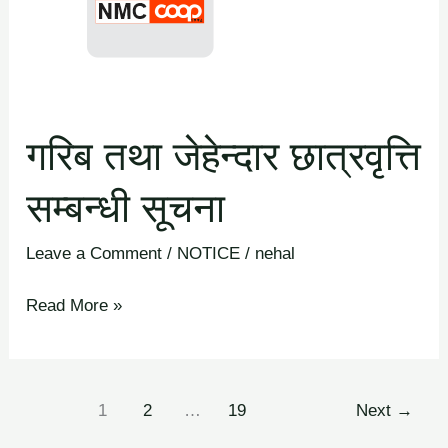
छात्रवृत्ति
सम्बन्धी
सूचना
गरिब तथा जेहेन्दार छात्रवृत्ति
सम्बन्धी सूचना
Leave a Comment
/
NOTICE
/
nehal
Read More »
1
2
…
19
Next
→