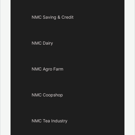
NMC Saving & Credit
NMC Dairy
NMC Agro Farm
NMC Coopshop
NMC Tea Industry