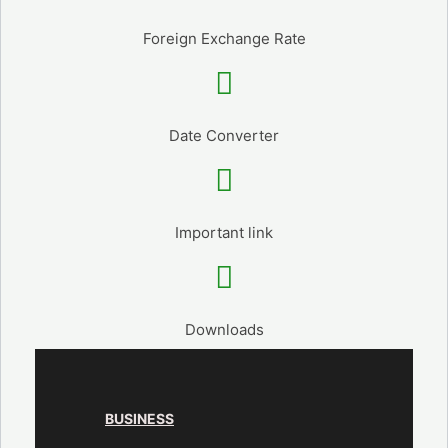
Foreign Exchange Rate
Date Converter
Important link
Downloads
BUSINESS